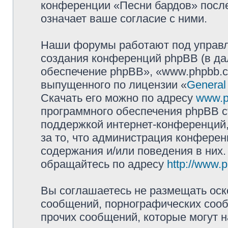
конференции «Песни бардов» посл
означает ваше согласие с ними.
Наши форумы работают под управл
создания конференций phpBB (в д
обеспечение phpBB», «www.phpbb.c
выпущенного по лицензии «
General
Скачать его можно по адресу
www.p
программного обеспечения phpBB с
поддержкой интернет-конференций,
за то, что администрация конферен
содержания и/или поведения в них
обращайтесь по адресу
http://www.
Вы соглашаетесь не размещать оск
сообщений, порнографических сооб
прочих сообщений, которые могут 