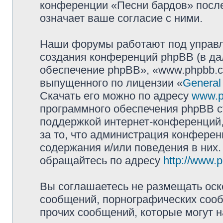
конференции «Песни бардов» посл
означает ваше согласие с ними.
Наши форумы работают под управл
создания конференций phpBB (в д
обеспечение phpBB», «www.phpbb.c
выпущенного по лицензии «
General
Скачать его можно по адресу
www.p
программного обеспечения phpBB с
поддержкой интернет-конференций,
за то, что администрация конферен
содержания и/или поведения в них
обращайтесь по адресу
http://www.
Вы соглашаетесь не размещать оск
сообщений, порнографических сооб
прочих сообщений, которые могут 