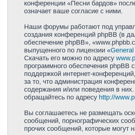
конференции «Песни бардов» посл
означает ваше согласие с ними.
Наши форумы работают под управл
создания конференций phpBB (в д
обеспечение phpBB», «www.phpbb.c
выпущенного по лицензии «
General
Скачать его можно по адресу
www.p
программного обеспечения phpBB с
поддержкой интернет-конференций,
за то, что администрация конферен
содержания и/или поведения в них
обращайтесь по адресу
http://www.
Вы соглашаетесь не размещать оск
сообщений, порнографических сооб
прочих сообщений, которые могут 