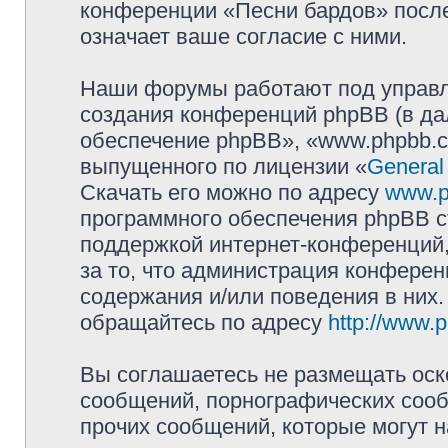
конференции «Песни бардов» посл
означает ваше согласие с ними.
Наши форумы работают под управл
создания конференций phpBB (в д
обеспечение phpBB», «www.phpbb.c
выпущенного по лицензии «
General
Скачать его можно по адресу
www.p
программного обеспечения phpBB с
поддержкой интернет-конференций,
за то, что администрация конферен
содержания и/или поведения в них
обращайтесь по адресу
http://www.
Вы соглашаетесь не размещать оск
сообщений, порнографических сооб
прочих сообщений, которые могут 