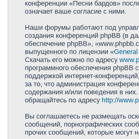
конференции «Песни бардов» посл
означает ваше согласие с ними.
Наши форумы работают под управл
создания конференций phpBB (в д
обеспечение phpBB», «www.phpbb.c
выпущенного по лицензии «
General
Скачать его можно по адресу
www.p
программного обеспечения phpBB с
поддержкой интернет-конференций,
за то, что администрация конферен
содержания и/или поведения в них
обращайтесь по адресу
http://www.
Вы соглашаетесь не размещать оск
сообщений, порнографических сооб
прочих сообщений, которые могут 