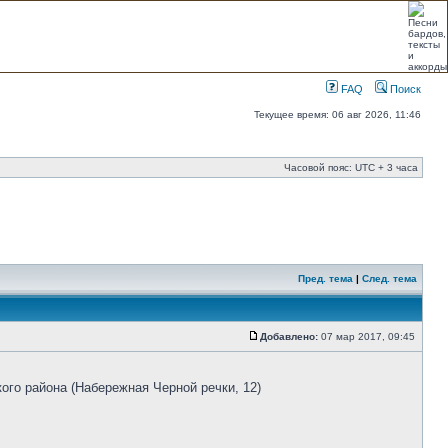
FAQ
Поиск
Текущее время: 06 авг 2026, 11:46
Часовой пояс: UTC + 3 часа
Пред. тема
|
След. тема
Добавлено:
07 мар 2017, 09:45
го района (Набережная Черной речки, 12)