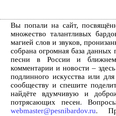
Вы попали на сайт, посвящён
множество талантливых бардо
магией слов и звуков, прониза
собрана огромная база данных 
песни в России и ближнем 
комментарии и новости – здесь
подлинного искусства или для
сообществу и спешите поделит
найдёте вдумчивую и добро
потрясающих песен. Вопросы
webmaster@pesnibardov.ru
. Пр