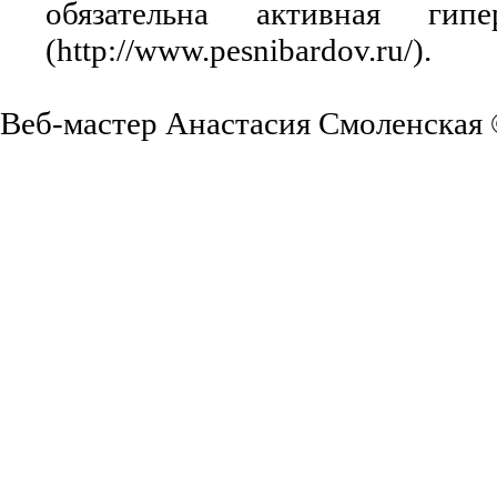
обязательна активная ги
(http://www.pesnibardov.ru/).
Веб-мастер Анастасия Смоленская