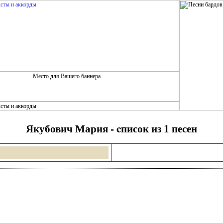
Якубович Мария - cписок из 1 песен