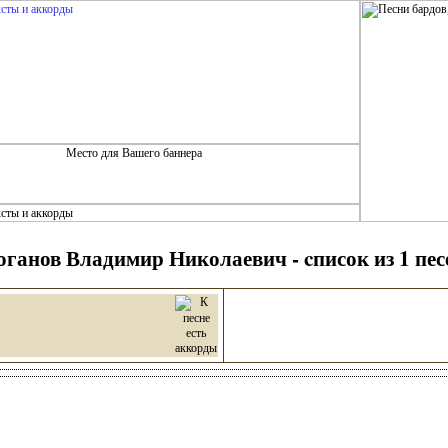
оганов Владимир Николаевич - cписок из 1 пес