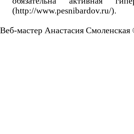
обязательна активная ги
(http://www.pesnibardov.ru/).
Веб-мастер Анастасия Смоленская