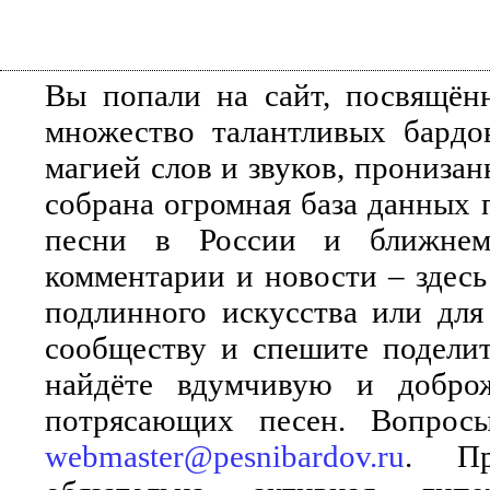
Вы попали на сайт, посвящён
множество талантливых бардо
магией слов и звуков, прониза
собрана огромная база данных 
песни в России и ближнем 
комментарии и новости – здесь
подлинного искусства или для
сообществу и спешите поделит
найдёте вдумчивую и добро
потрясающих песен. Вопросы
webmaster@pesnibardov.ru
. Пр