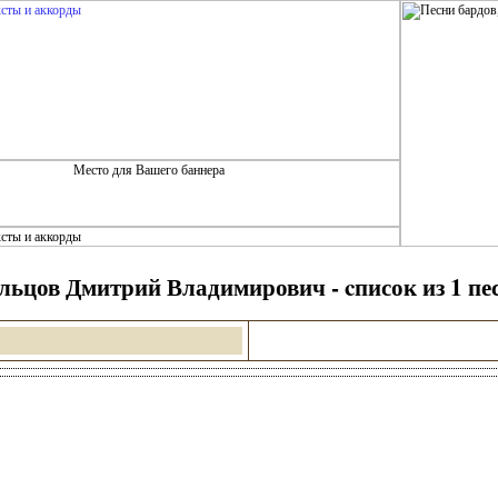
льцов Дмитрий Владимирович - cписок из 1 пе