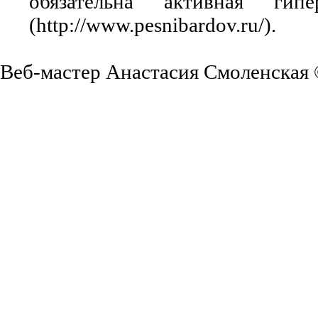
обязательна активная ги
(http://www.pesnibardov.ru/).
Веб-мастер Анастасия Смоленская