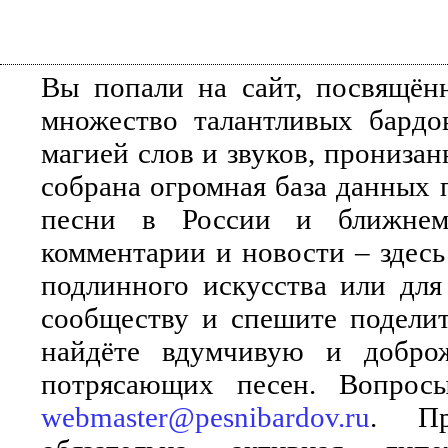
Вы попали на сайт, посвящён
множество талантливых бардо
магией слов и звуков, прониза
собрана огромная база данных 
песни в России и ближнем 
комментарии и новости – здесь
подлинного искусства или для
сообществу и спешите поделит
найдёте вдумчивую и добро
потрясающих песен. Вопросы
webmaster@pesnibardov.ru
. Пр