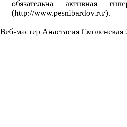
обязательна активная ги
(http://www.pesnibardov.ru/).
Веб-мастер Анастасия Смоленская