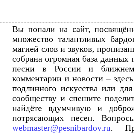
Вы попали на сайт, посвящён
множество талантливых бардо
магией слов и звуков, прониза
собрана огромная база данных 
песни в России и ближнем 
комментарии и новости – здесь
подлинного искусства или для
сообществу и спешите поделит
найдёте вдумчивую и добро
потрясающих песен. Вопросы
webmaster@pesnibardov.ru
. Пр