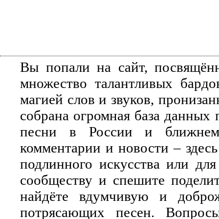
Вы попали на сайт, посвящён
множество талантливых бардо
магией слов и звуков, прониза
собрана огромная база данных 
песни в России и ближнем 
комментарии и новости – здесь
подлинного искусства или для
сообществу и спешите поделит
найдёте вдумчивую и добро
потрясающих песен. Вопросы