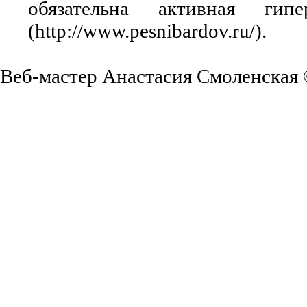
обязательна активная ги
(http://www.pesnibardov.ru/).
Веб-мастер Анастасия Смоленская