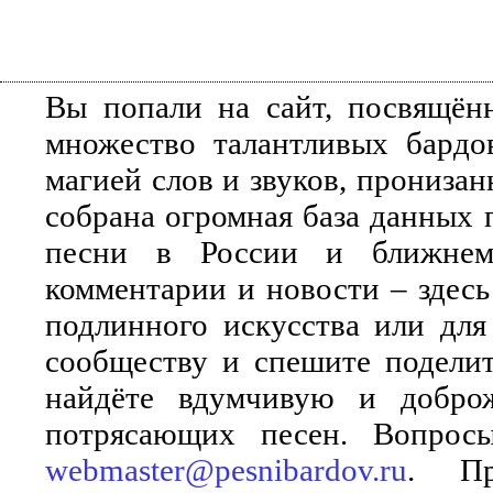
Вы попали на сайт, посвящён
множество талантливых бардо
магией слов и звуков, прониза
собрана огромная база данных 
песни в России и ближнем 
комментарии и новости – здесь
подлинного искусства или для
сообществу и спешите поделит
найдёте вдумчивую и добро
потрясающих песен. Вопросы
webmaster@pesnibardov.ru
. Пр