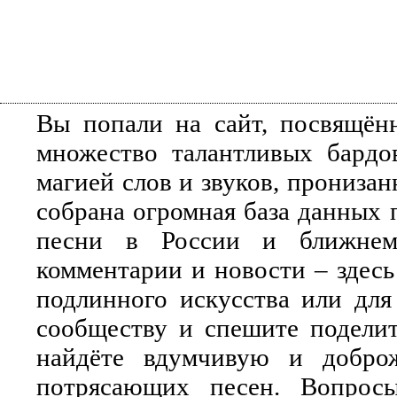
Вы попали на сайт, посвящён
множество талантливых бардо
магией слов и звуков, прониза
собрана огромная база данных 
песни в России и ближнем 
комментарии и новости – здесь
подлинного искусства или для
сообществу и спешите поделит
найдёте вдумчивую и добро
потрясающих песен. Вопросы