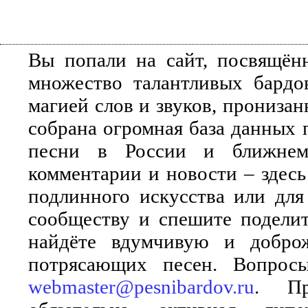
Вы попали на сайт, посвящён
множество талантливых бардо
магией слов и звуков, прониза
собрана огромная база данных 
песни в России и ближнем 
комментарии и новости – здесь
подлинного искусства или для
сообществу и спешите поделит
найдёте вдумчивую и добро
потрясающих песен. Вопросы
webmaster@pesnibardov.ru
. Пр