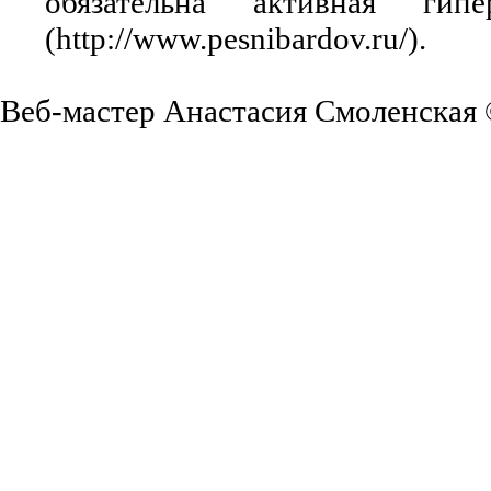
обязательна активная ги
(http://www.pesnibardov.ru/).
Веб-мастер Анастасия Смоленская