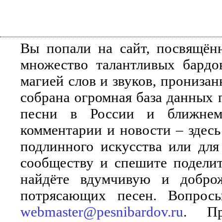
Вы попали на сайт, посвящён
множество талантливых бардо
магией слов и звуков, прониза
собрана огромная база данных 
песни в России и ближнем 
комментарии и новости – здесь
подлинного искусства или для
сообществу и спешите поделит
найдёте вдумчивую и добро
потрясающих песен. Вопросы
webmaster@pesnibardov.ru
. Пр