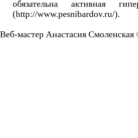
обязательна активная ги
(http://www.pesnibardov.ru/).
Веб-мастер Анастасия Смоленская