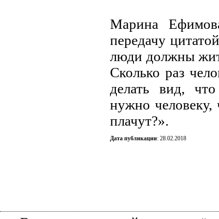
Марина Ефимова
передачу цитатой
люди должны жит
Сколько раз чело
делать вид, чт
нужно человеку, 
плачут?».
Дата публикации
: 28.02.2018