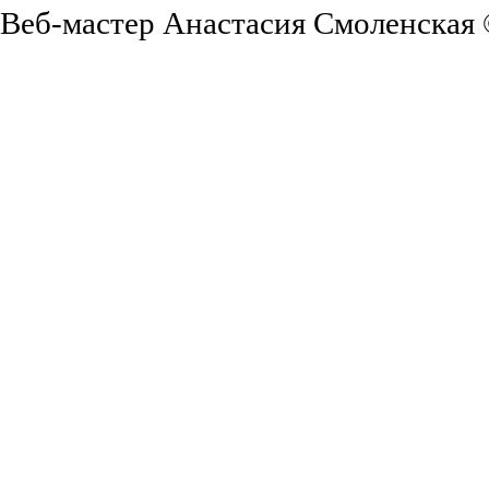
Веб-мастер Анастасия Смоленская