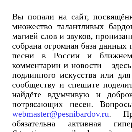
Вы попали на сайт, посвящён
множество талантливых бардо
магией слов и звуков, прониза
собрана огромная база данных 
песни в России и ближнем 
комментарии и новости – здесь
подлинного искусства или для
сообществу и спешите поделит
найдёте вдумчивую и добро
потрясающих песен. Вопросы
webmaster@pesnibardov.ru
. Пр
обязательна активная ги