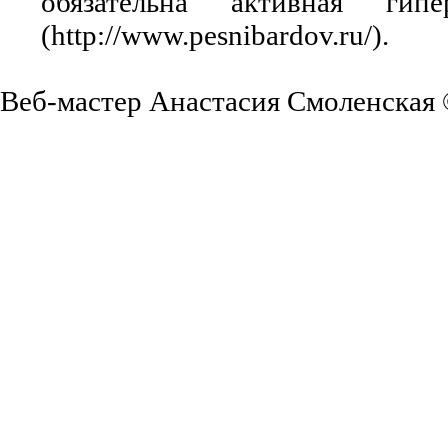
обязательна активная ги
(http://www.pesnibardov.ru/).
Веб-мастер Анастасия Смоленская