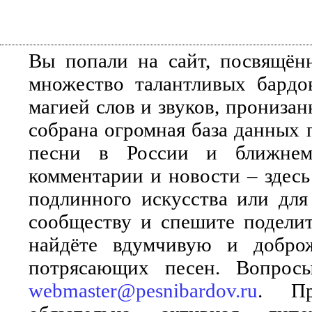
Вы попали на сайт, посвящён
множество талантливых бардо
магией слов и звуков, прониза
собрана огромная база данных 
песни в России и ближнем 
комментарии и новости – здесь
подлинного искусства или для
сообществу и спешите поделит
найдёте вдумчивую и добро
потрясающих песен. Вопросы
webmaster@pesnibardov.ru
. Пр