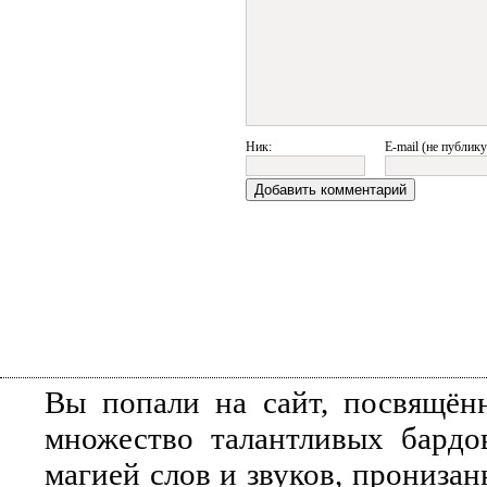
Ник:
E-mail (не публику
Вы попали на сайт, посвящён
множество талантливых бардо
магией слов и звуков, прониза