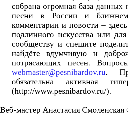
собрана огромная база данных 
песни в России и ближнем 
комментарии и новости – здесь
подлинного искусства или для
сообществу и спешите поделит
найдёте вдумчивую и добро
потрясающих песен. Вопросы
webmaster@pesnibardov.ru
. Пр
обязательна активная ги
(http://www.pesnibardov.ru/).
Веб-мастер Анастасия Смоленская