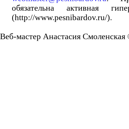
обязательна активная ги
(http://www.pesnibardov.ru/).
Веб-мастер Анастасия Смоленская