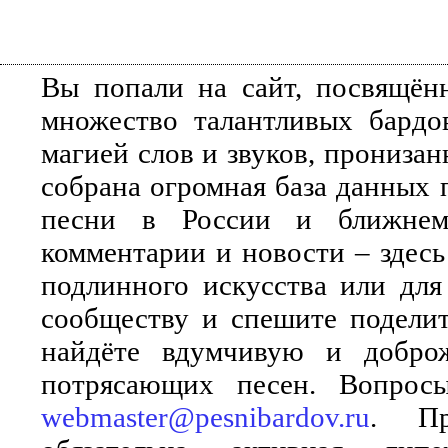
Вы попали на сайт, посвящён
множество талантливых бардо
магией слов и звуков, прониза
собрана огромная база данных 
песни в России и ближнем 
комментарии и новости – здесь
подлинного искусства или для
сообществу и спешите поделит
найдёте вдумчивую и добро
потрясающих песен. Вопросы
webmaster@pesnibardov.ru
. Пр