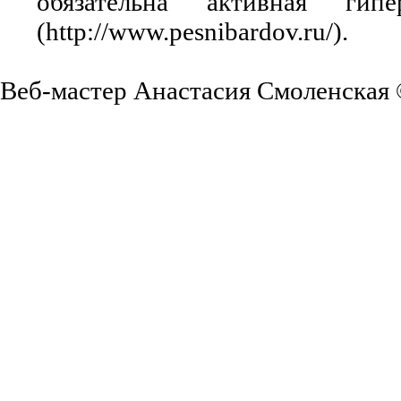
обязательна активная ги
(http://www.pesnibardov.ru/).
Веб-мастер Анастасия Смоленская