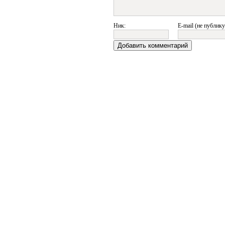
Ник:
E-mail (не публику