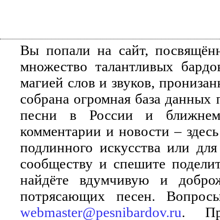
Вы попали на сайт, посвящён
множество талантливых бардо
магией слов и звуков, прониза
собрана огромная база данных 
песни в России и ближнем 
комментарии и новости – здесь
подлинного искусства или для
сообществу и спешите поделит
найдёте вдумчивую и добро
потрясающих песен. Вопросы
webmaster@pesnibardov.ru
. Пр