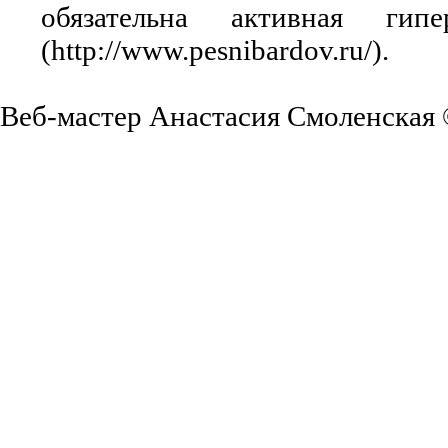
обязательна активная ги
(http://www.pesnibardov.ru/).
Веб-мастер Анастасия Смоленская