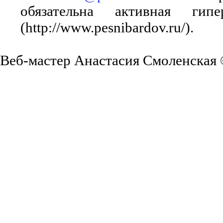
обязательна активная ги
(http://www.pesnibardov.ru/).
Веб-мастер Анастасия Смоленская