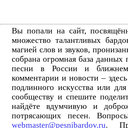
Вы попали на сайт, посвящён
множество талантливых бардо
магией слов и звуков, прониза
собрана огромная база данных 
песни в России и ближнем 
комментарии и новости – здесь
подлинного искусства или для
сообществу и спешите поделит
найдёте вдумчивую и добро
потрясающих песен. Вопросы
webmaster@pesnibardov.ru
. Пр