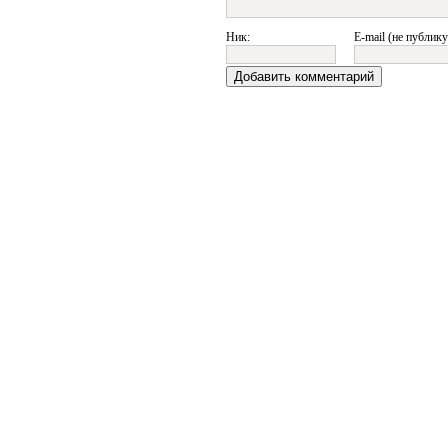
Ник:
E-mail (не публику