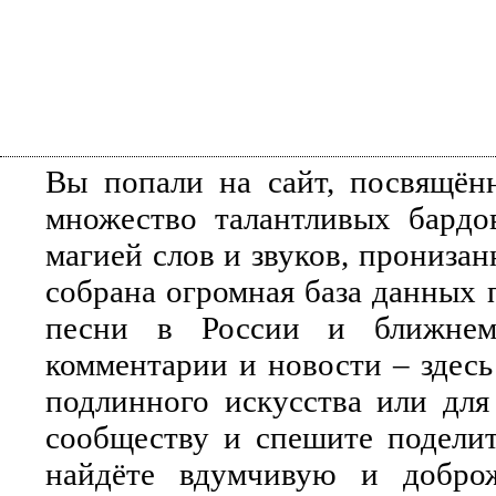
Вы попали на сайт, посвящён
множество талантливых бардо
магией слов и звуков, прониза
собрана огромная база данных 
песни в России и ближнем 
комментарии и новости – здесь
подлинного искусства или для
сообществу и спешите поделит
найдёте вдумчивую и добро