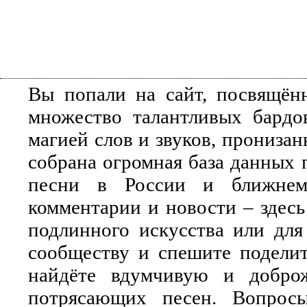
Вы попали на сайт, посвящён
множество талантливых бардо
магией слов и звуков, прониза
собрана огромная база данных 
песни в России и ближнем 
комментарии и новости – здесь
подлинного искусства или для
сообществу и спешите поделит
найдёте вдумчивую и добро
потрясающих песен. Вопросы