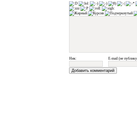
Ник:
E-mail (не публику