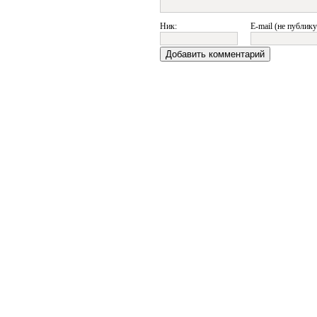
Ник:
E-mail (не публику