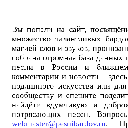
Вы попали на сайт, посвящён
множество талантливых бардо
магией слов и звуков, прониза
собрана огромная база данных 
песни в России и ближнем 
комментарии и новости – здесь
подлинного искусства или для
сообществу и спешите поделит
найдёте вдумчивую и добро
потрясающих песен. Вопросы
webmaster@pesnibardov.ru
. Пр