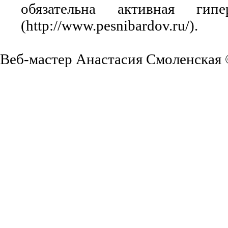
обязательна активная ги
(http://www.pesnibardov.ru/).
Веб-мастер Анастасия Смоленская