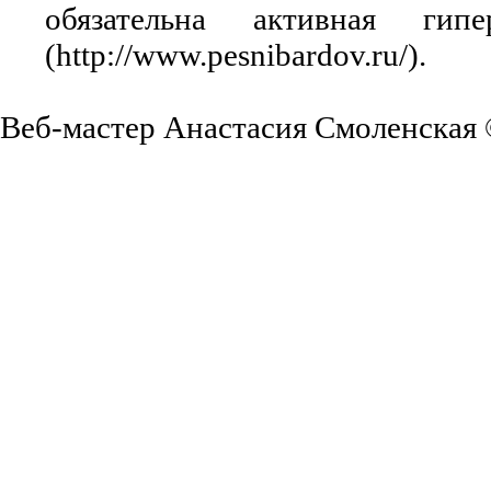
обязательна активная ги
(http://www.pesnibardov.ru/).
Веб-мастер Анастасия Смоленская