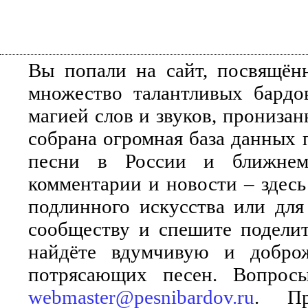
Вы попали на сайт, посвящён
множество талантливых бардо
магией слов и звуков, прониза
собрана огромная база данных 
песни в России и ближнем 
комментарии и новости – здесь
подлинного искусства или для
сообществу и спешите поделит
найдёте вдумчивую и добро
потрясающих песен. Вопросы
webmaster@pesnibardov.ru
. Пр