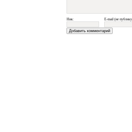
Ник:
E-mail (не публику