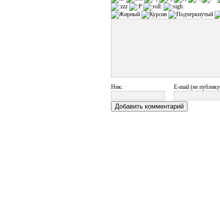
Ник:
E-mail (не публику