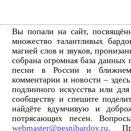
Вы попали на сайт, посвящён
множество талантливых бардо
магией слов и звуков, прониза
собрана огромная база данных 
песни в России и ближнем 
комментарии и новости – здесь
подлинного искусства или для
сообществу и спешите поделит
найдёте вдумчивую и добро
потрясающих песен. Вопросы
webmaster@pesnibardov.ru
. Пр