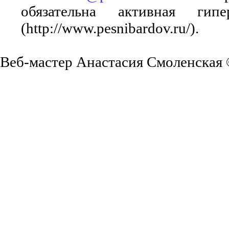
обязательна активная ги
(http://www.pesnibardov.ru/).
Веб-мастер Анастасия Смоленская