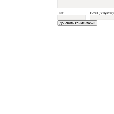
Ник:
E-mail (не публику