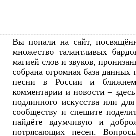
Вы попали на сайт, посвящён
множество талантливых бардо
магией слов и звуков, прониза
собрана огромная база данных 
песни в России и ближнем 
комментарии и новости – здесь
подлинного искусства или для
сообществу и спешите поделит
найдёте вдумчивую и добро
потрясающих песен. Вопросы