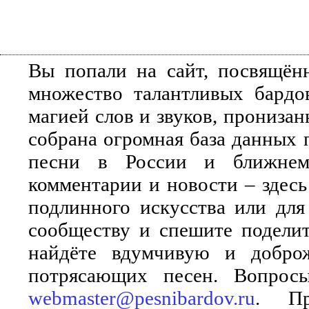
Вы попали на сайт, посвящён
множество талантливых бардо
магией слов и звуков, прониза
собрана огромная база данных 
песни в России и ближнем 
комментарии и новости – здесь
подлинного искусства или для
сообществу и спешите поделит
найдёте вдумчивую и добро
потрясающих песен. Вопросы
webmaster@pesnibardov.ru
. Пр