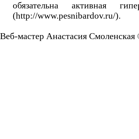
обязательна активная ги
(http://www.pesnibardov.ru/).
Веб-мастер Анастасия Смоленская