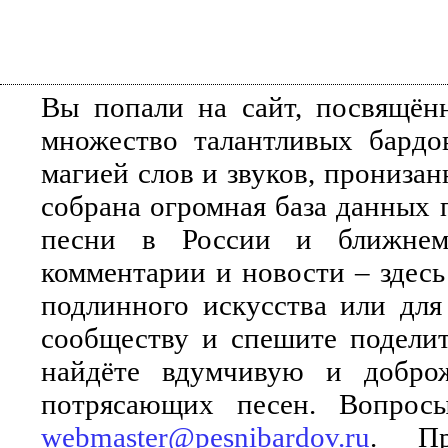
Вы попали на сайт, посвящён
множество талантливых бардо
магией слов и звуков, прониза
собрана огромная база данных 
песни в России и ближнем 
комментарии и новости – здесь
подлинного искусства или для
сообществу и спешите поделит
найдёте вдумчивую и добро
потрясающих песен. Вопросы
webmaster@pesnibardov.ru
. Пр