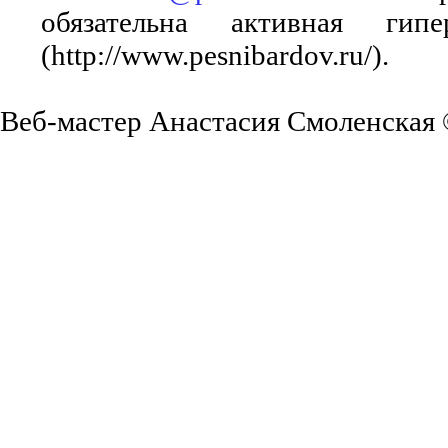
обязательна активная ги
(http://www.pesnibardov.ru/).
Веб-мастер Анастасия Смоленская