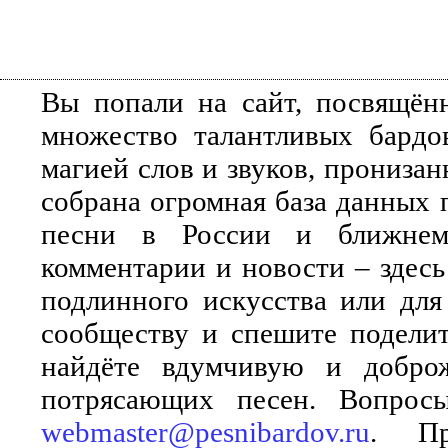
Вы попали на сайт, посвящён
множество талантливых бардо
магией слов и звуков, прониза
собрана огромная база данных 
песни в России и ближнем 
комментарии и новости – здесь
подлинного искусства или для
сообществу и спешите поделит
найдёте вдумчивую и добро
потрясающих песен. Вопросы
webmaster@pesnibardov.ru
. Пр