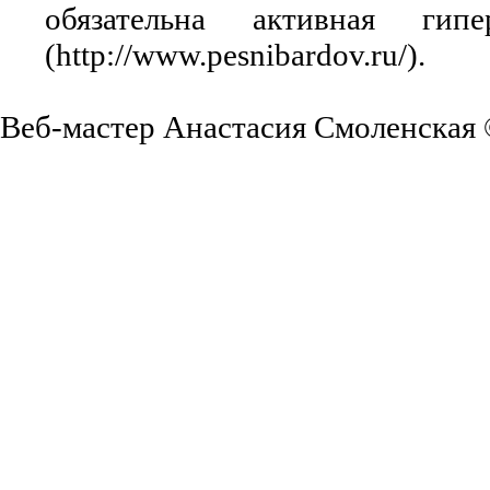
обязательна активная ги
(http://www.pesnibardov.ru/).
Веб-мастер Анастасия Смоленская