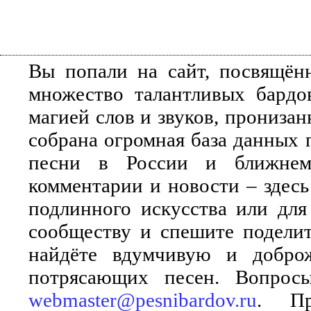
Вы попали на сайт, посвящён
множество талантливых бардо
магией слов и звуков, прониза
собрана огромная база данных 
песни в России и ближнем 
комментарии и новости – здесь
подлинного искусства или для
сообществу и спешите поделит
найдёте вдумчивую и добро
потрясающих песен. Вопросы
webmaster@pesnibardov.ru
. Пр