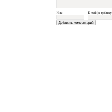
Ник:
E-mail (не публику