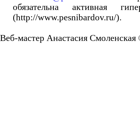
обязательна активная ги
(http://www.pesnibardov.ru/).
Веб-мастер Анастасия Смоленская