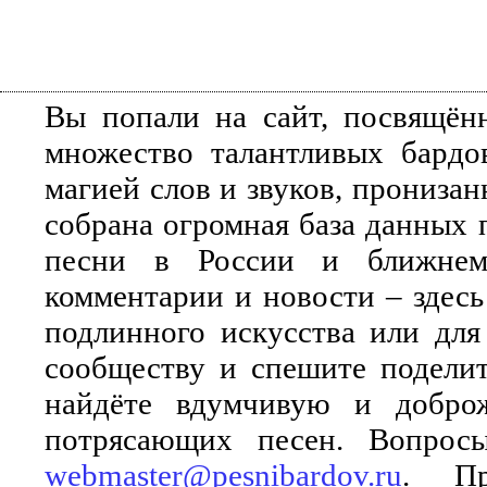
Вы попали на сайт, посвящён
множество талантливых бардо
магией слов и звуков, прониза
собрана огромная база данных 
песни в России и ближнем 
комментарии и новости – здесь
подлинного искусства или для
сообществу и спешите поделит
найдёте вдумчивую и добро
потрясающих песен. Вопросы
webmaster@pesnibardov.ru
. Пр