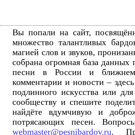
Вы попали на сайт, посвящён
множество талантливых бардо
магией слов и звуков, прониза
собрана огромная база данных 
песни в России и ближнем 
комментарии и новости – здесь
подлинного искусства или для
сообществу и спешите поделит
найдёте вдумчивую и добро
потрясающих песен. Вопросы
webmaster@pesnibardov.ru
. Пр