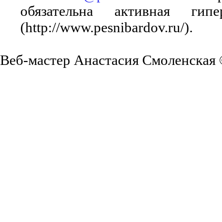
обязательна активная ги
(http://www.pesnibardov.ru/).
Веб-мастер Анастасия Смоленская