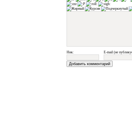
Ник:
E-mail (не публику