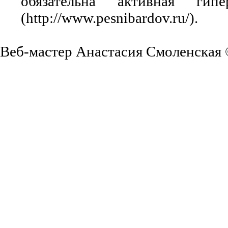
обязательна активная ги
(http://www.pesnibardov.ru/).
Веб-мастер Анастасия Смоленская