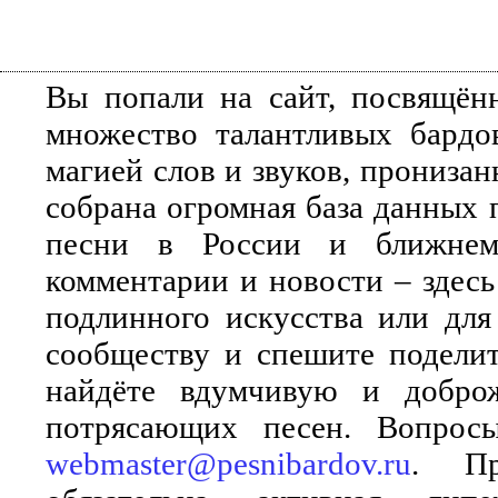
Вы попали на сайт, посвящён
множество талантливых бардо
магией слов и звуков, прониза
собрана огромная база данных 
песни в России и ближнем 
комментарии и новости – здесь
подлинного искусства или для
сообществу и спешите поделит
найдёте вдумчивую и добро
потрясающих песен. Вопросы
webmaster@pesnibardov.ru
. Пр