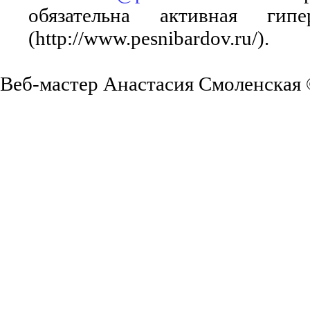
обязательна активная ги
(http://www.pesnibardov.ru/).
Веб-мастер Анастасия Смоленская