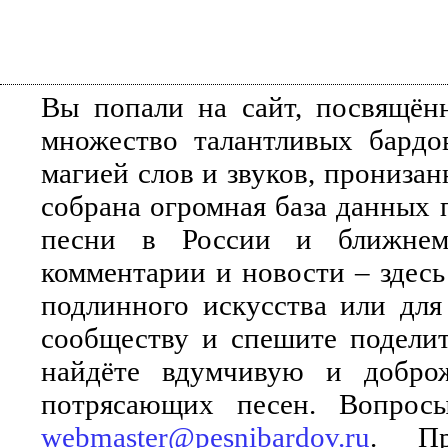
Вы попали на сайт, посвящён
множество талантливых бардо
магией слов и звуков, прониза
собрана огромная база данных 
песни в России и ближнем 
комментарии и новости – здесь
подлинного искусства или для
сообществу и спешите поделит
найдёте вдумчивую и добро
потрясающих песен. Вопросы
webmaster@pesnibardov.ru
. Пр