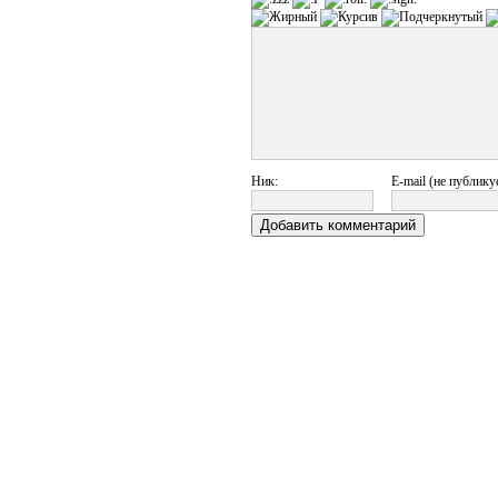
Ник:
E-mail (не публику