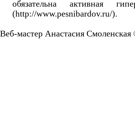
обязательна активная ги
(http://www.pesnibardov.ru/).
Веб-мастер Анастасия Смоленская