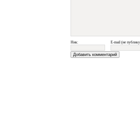
Ник:
E-mail (не публику