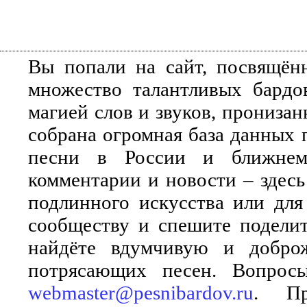
Вы попали на сайт, посвящён
множество талантливых бардо
магией слов и звуков, прониза
собрана огромная база данных 
песни в России и ближнем 
комментарии и новости – здесь
подлинного искусства или для
сообществу и спешите поделит
найдёте вдумчивую и добро
потрясающих песен. Вопросы
webmaster@pesnibardov.ru
. Пр