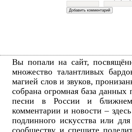
Вы попали на сайт, посвящён
множество талантливых бардо
магией слов и звуков, прониза
собрана огромная база данных 
песни в России и ближнем 
комментарии и новости – здесь
подлинного искусства или для
сообществу и спешите поделит