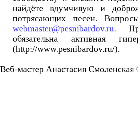
найдёте вдумчивую и добро
потрясающих песен. Вопросы
webmaster@pesnibardov.ru
. Пр
обязательна активная ги
(http://www.pesnibardov.ru/).
Веб-мастер Анастасия Смоленская