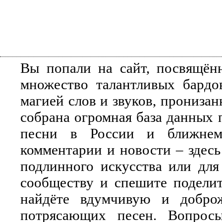
Вы попали на сайт, посвящён
множество талантливых бардо
магией слов и звуков, прониза
собрана огромная база данных 
песни в России и ближнем 
комментарии и новости – здесь
подлинного искусства или для
сообществу и спешите поделит
найдёте вдумчивую и добро
потрясающих песен. Вопросы