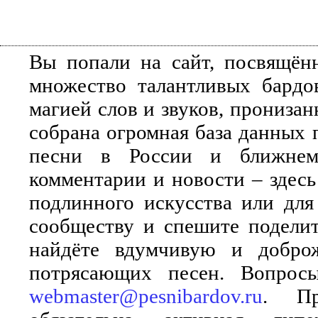
Вы попали на сайт, посвящён
множество талантливых бардо
магией слов и звуков, прониза
собрана огромная база данных 
песни в России и ближнем 
комментарии и новости – здесь
подлинного искусства или для
сообществу и спешите поделит
найдёте вдумчивую и добро
потрясающих песен. Вопросы
webmaster@pesnibardov.ru
. Пр