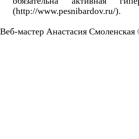
обязательна активная ги
(http://www.pesnibardov.ru/).
Веб-мастер Анастасия Смоленская