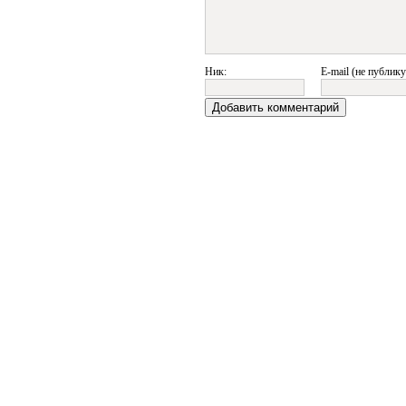
Ник:
E-mail (не публику