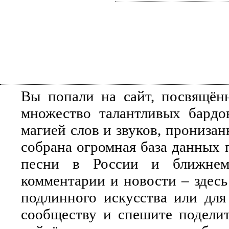
Вы попали на сайт, посвящён
множество талантливых бардо
магией слов и звуков, прониза
собрана огромная база данных 
песни в России и ближнем 
комментарии и новости – здесь
подлинного искусства или для
сообществу и спешите поделит